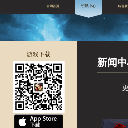
资讯中心
官网首页
特色展
游戏下载
新闻中