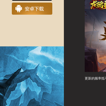
更新的频率抵